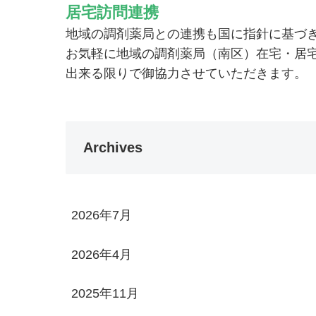
居宅訪問連携
地域の調剤薬局との連携も国に指針に基づ
お気軽に地域の調剤薬局（南区）在宅・居
出来る限りで御協力させていただきます。
Archives
2026年7月
2026年4月
2025年11月