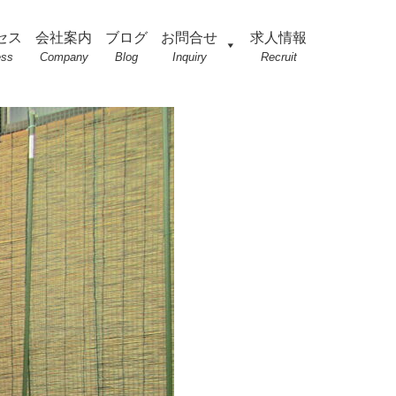
セス
会社案内
ブログ
お問合せ
求人情報
ess
Company
Blog
Inquiry
Recruit