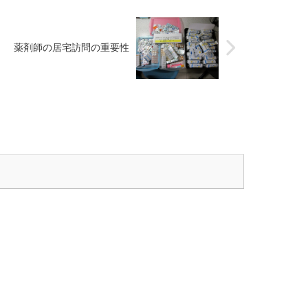
薬剤師の居宅訪問の重要性