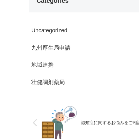
Categories
Uncategorized
九州厚生局申請
地域連携
壮健調剤薬局
認知症に関するお悩みをご相