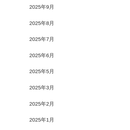
2025年9月
2025年8月
2025年7月
2025年6月
2025年5月
2025年3月
2025年2月
2025年1月