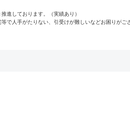
き推進しております。（実績あり）
宅等で人手がたりない、引受けが難しいなどお困りがご