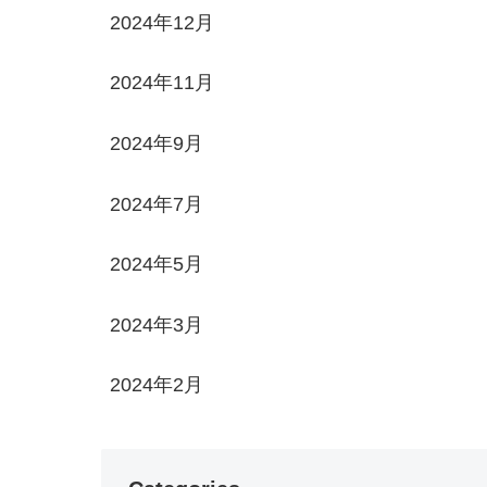
2024年12月
2024年11月
2024年9月
2024年7月
2024年5月
2024年3月
2024年2月