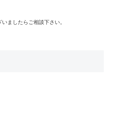
ざいましたらご相談下さい。