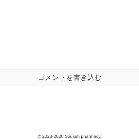
コメントを書き込む
© 2023-2026 Souken pharmacy.